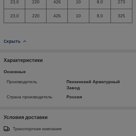
23,0
220
426
10
8,0
273
23,0
220
426
10
8,0
325
Скрыть
Характеристики
Основные
Производитель
Пензенский Арматурный
Завод
Страна производитель
Россия
Условия доставки
Транспортная компания