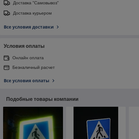
Доставка "Самовывоз"
Доставка курьером
Все условия доставки
Условия оплаты
Онлайн оплата
Безналичный расчет
Все условия оплаты
Подобные товары компании