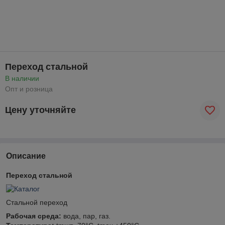
Переход стальной
В наличии
Опт и розница
Цену уточняйте
Описание
Переход стальной
Стальной переход
Рабочая среда:
вода, пар, газ.