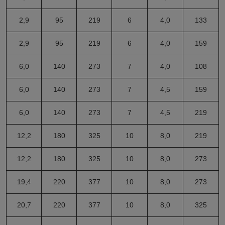
2,9
95
219
6
4,0
133
2,9
95
219
6
4,0
159
6,0
140
273
7
4,0
108
6,0
140
273
7
4,5
159
6,0
140
273
7
4,5
219
12,2
180
325
10
8,0
219
12,2
180
325
10
8,0
273
19,4
220
377
10
8,0
273
20,7
220
377
10
8,0
325