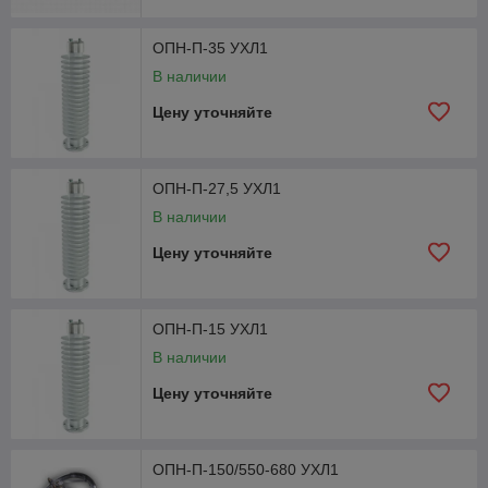
ОПН-П-35 УХЛ1
В наличии
Цену уточняйте
ОПН-П-27,5 УХЛ1
В наличии
Цену уточняйте
ОПН-П-15 УХЛ1
В наличии
Цену уточняйте
ОПН-П-150/550-680 УХЛ1