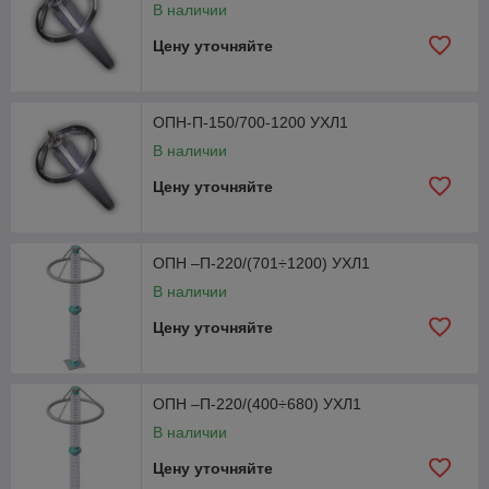
В наличии
Цену уточняйте
ОПН-П-150/700-1200 УХЛ1
В наличии
Цену уточняйте
ОПН –П-220/(701÷1200) УХЛ1
В наличии
Цену уточняйте
ОПН –П-220/(400÷680) УХЛ1
В наличии
Цену уточняйте