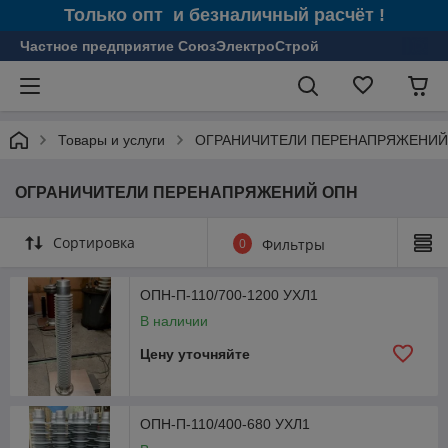
Только опт и безналичный расчёт !
Частное предприятие СоюзЭлектроСтрой
Товары и услуги
ОГРАНИЧИТЕЛИ ПЕРЕНАПРЯЖЕНИЙ
ОГРАНИЧИТЕЛИ ПЕРЕНАПРЯЖЕНИЙ ОПН
Сортировка
0
Фильтры
ОПН-П-110/700-1200 УХЛ1
В наличии
Цену уточняйте
ОПН-П-110/400-680 УХЛ1