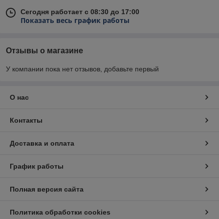
Сегодня работает с 08:30 до 17:00
Показать весь график работы
Отзывы о магазине
У компании пока нет отзывов, добавьте первый
О нас
Контакты
Доставка и оплата
График работы
Полная версия сайта
Политика обработки cookies