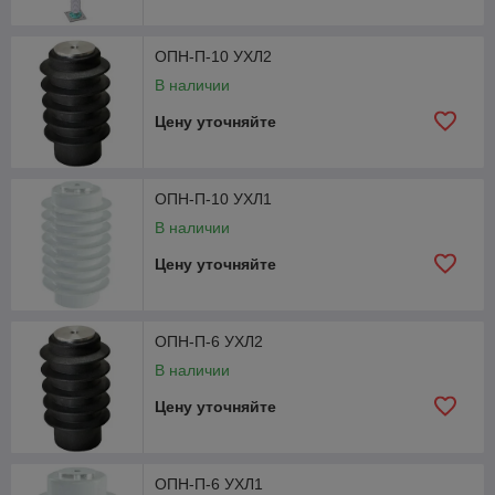
ОПН-П-10 УХЛ2
В наличии
Цену уточняйте
ОПН-П-10 УХЛ1
В наличии
Цену уточняйте
ОПН-П-6 УХЛ2
В наличии
Цену уточняйте
ОПН-П-6 УХЛ1