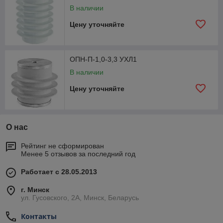
В наличии
Цену уточняйте
ОПН-П-1,0-3,3 УХЛ1
В наличии
Цену уточняйте
О нас
Рейтинг не сформирован
Менее 5 отзывов за последний год
Работает с 28.05.2013
г. Минск
ул. Гусовского, 2А, Минск, Беларусь
Контакты