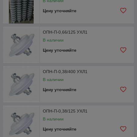
В наличии
Цену уточняйте
ОПН-П-0,66/125 УХЛ1
В наличии
Цену уточняйте
ОПН-П-0,38/400 УХЛ1
В наличии
Цену уточняйте
ОПН-П-0,38/125 УХЛ1
В наличии
Цену уточняйте