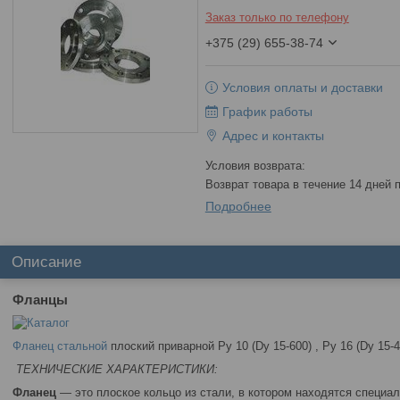
Заказ только по телефону
+375 (29) 655-38-74
Условия оплаты и доставки
График работы
Адрес и контакты
возврат товара в течение 14 дней
Подробнее
Описание
Фланцы
Фланец стальной
плоский приварной Ру 10 (Dy 15-600) , Ру 16 (Dy 15-4
ТЕХНИЧЕСКИЕ ХАРАКТЕРИСТИКИ:
Фланец
— это плоское кольцо из стали, в котором находятся специа