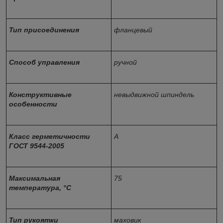
Тип присоединения
фланцевый
Способ управления
ручной
Конструктивные
невыдвижной шпиндель
особенности
Класс герметичности
А
ГОСТ 9544-2005
Максимальная
75
температура, °С
Тип рукоятки
маховик