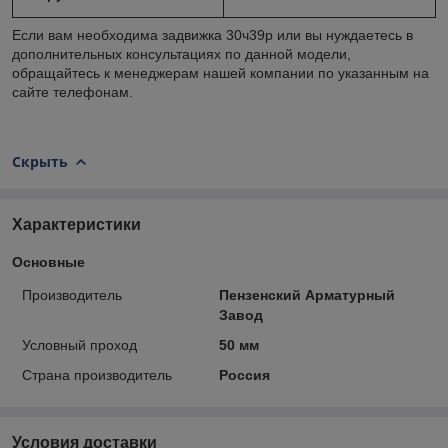
Если вам необходима задвижка 30ч39р или вы нуждаетесь в
дополнительных консультациях по данной модели,
обращайтесь к менеджерам нашей компании по указанным на
сайте телефонам.
Скрыть
Характеристики
Основные
Производитель
Пензенский Арматурный
Завод
Условный проход
50 мм
Страна производитель
Россия
Условия доставки