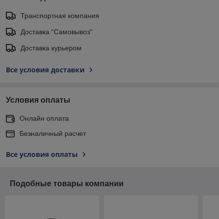
Транспортная компания
Доставка "Самовывоз"
Доставка курьером
Все условия доставки
Условия оплаты
Онлайн оплата
Безналичный расчет
Все условия оплаты
Подобные товары компании