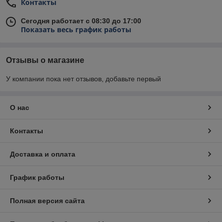
Контакты
Сегодня работает с 08:30 до 17:00
Показать весь график работы
Отзывы о магазине
У компании пока нет отзывов, добавьте первый
О нас
Контакты
Доставка и оплата
График работы
Полная версия сайта