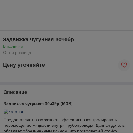
Задвижка чугунная 30ч6бр
В наличии
Опт и розница
Цену уточняйте
Описание
Задвижка чугунная 30ч39р (МЗВ)
Предоставляет возможность эффективно контролировать
перемещение жидкости внутри трубопровода. Данная деталь
обладает обрезиненным клином, что позволяет ей стойко