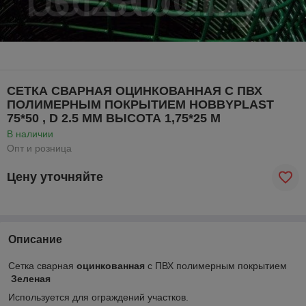
СЕТКА СВАРНАЯ ОЦИНКОВАННАЯ С ПВХ
ПОЛИМЕРНЫМ ПОКРЫТИЕМ HOBBYPLAST
75*50 , D 2.5 ММ ВЫСОТА 1,75*25 М
В наличии
Опт и розница
Цену уточняйте
Описание
Сетка сварная
оцинкованная
с ПВХ полимерным покрытием
Зеленая
Используется для ограждений участков.