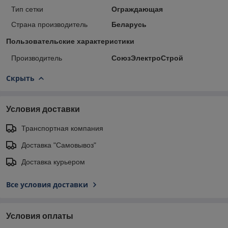
Тип сетки
Ограждающая
Страна производитель
Беларусь
Пользовательские характеристики
Производитель
СоюзЭлектроСтрой
Скрыть
Условия доставки
Транспортная компания
Доставка "Самовывоз"
Доставка курьером
Все условия доставки
Условия оплаты