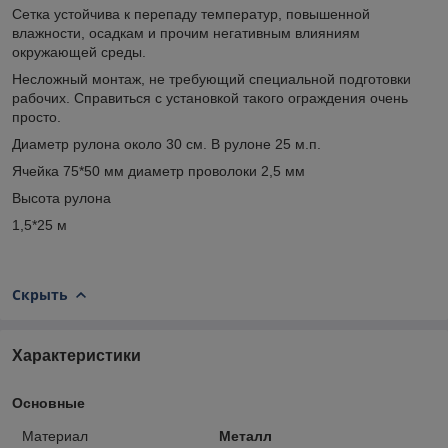
Сетка устойчива к перепаду температур, повышенной
влажности, осадкам и прочим негативным влияниям
окружающей среды.
Несложный монтаж, не требующий специальной подготовки
рабочих. Справиться с установкой такого ограждения очень
просто.
Диаметр рулона около 30 см. В рулоне 25 м.п.
Ячейка 75*50 мм диаметр проволоки 2,5 мм
Высота рулона
1,5*25 м
Скрыть
Характеристики
Основные
Материал
Металл