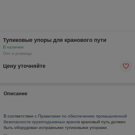
Тупиковые упоры для кранового пути
В наличии
Опт и розница
Цену уточняйте
Описание
В соответствии с
Правилами по обеспечению промышленной
безопасности грузоподъемных кранов
крановый путь должен
быть оборудован исправными тупиковыми упорами.