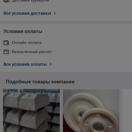
Доставка курьером
Все условия доставки
Условия оплаты
Онлайн оплата
Безналичный расчет
Все условия оплаты
Подобные товары компании