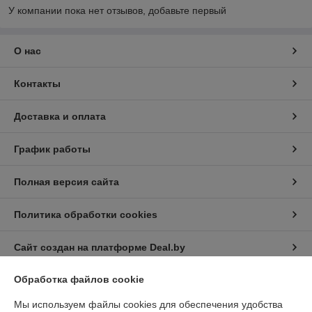
У компании пока нет отзывов, добавьте первый
О нас
Контакты
Доставка и оплата
График работы
Полная версия сайта
Политика обработки cookies
Сайт создан на платформе Deal.by
Обработка файлов cookie
Информация для покупателя
Мы используем файлы cookies для обеспечения удобства