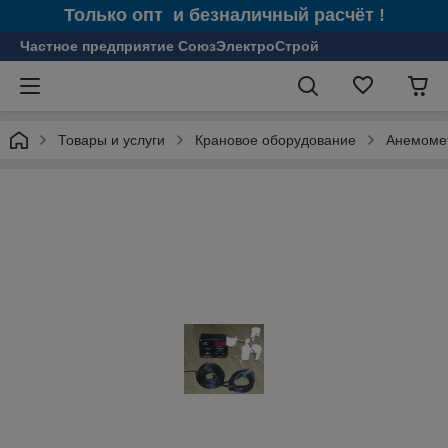
Только опт и безналичный расчёт !
Частное предприятие СоюзЭлектроСтрой
Товары и услуги
Крановое оборудование
Анемоме