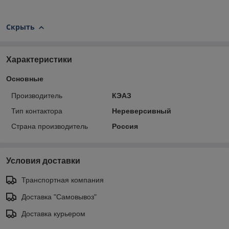
Скрыть
Характеристики
Основные
Производитель
КЭАЗ
Тип контактора
Нереверсивный
Страна производитель
Россия
Условия доставки
Транспортная компания
Доставка "Самовывоз"
Доставка курьером