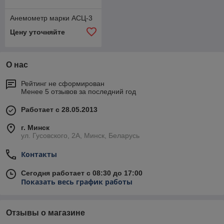
Анемометр марки АСЦ-3
Цену уточняйте
О нас
Рейтинг не сформирован
Менее 5 отзывов за последний год
Работает с 28.05.2013
г. Минск
ул. Гусовского, 2А, Минск, Беларусь
Контакты
Сегодня работает с 08:30 до 17:00
Показать весь график работы
Отзывы о магазине