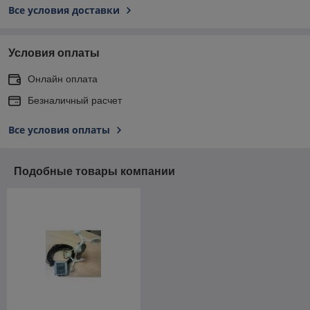
Все условия доставки
Условия оплаты
Онлайн оплата
Безналичный расчет
Все условия оплаты
Подобные товары компании