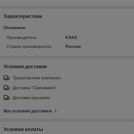
Характеристики
Основные
Производитель
КЭАЗ
Страна производитель
Россия
Условия доставки
Транспортная компания
Доставка "Самовывоз"
Доставка курьером
Все условия доставки
Условия оплаты