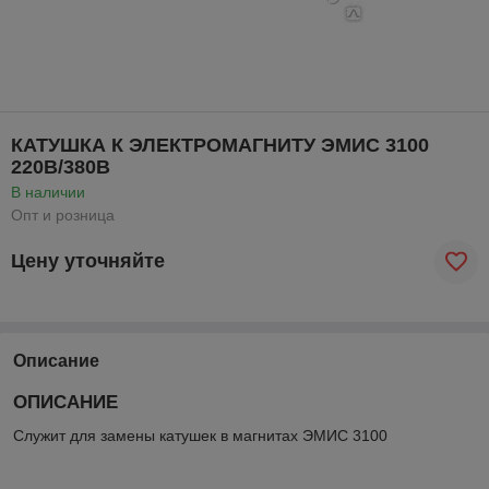
КАТУШКА К ЭЛЕКТРОМАГНИТУ ЭМИС 3100
220В/380В
В наличии
Опт и розница
Цену уточняйте
Описание
ОПИСАНИЕ
Служит для замены катушек в магнитах ЭМИС 3100