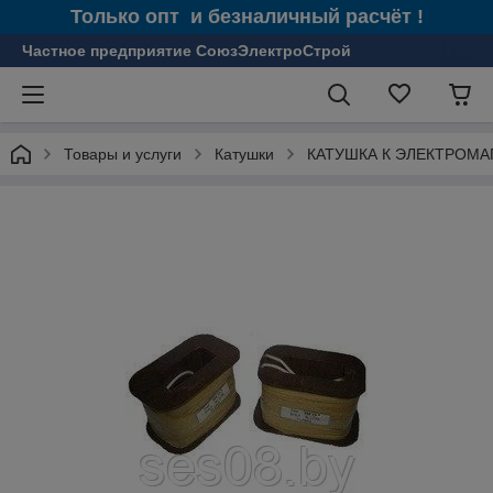
Только опт и безналичный расчёт !
Частное предприятие СоюзЭлектроСтрой
Товары и услуги
Катушки
КАТУШКА К ЭЛЕКТРОМАГ