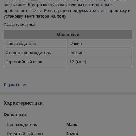
покрытием. Внутри корпуса заключены
вентиляторы
и
оребренные ТЭНы. Конструкция предусматривает переноску и
установку вентилятора на полу
Характеристики
Основные
Производитель
Элвин
Страна производитель
Россия
Гарантийный срок
12 (мес)
Скрыть
Характеристики
Основные
Производитель
Маяк
Гарантийный срок
1 мес