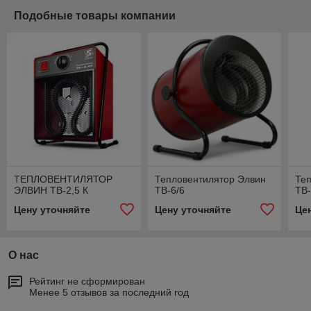
Подобные товары компании
ТЕПЛОВЕНТИЛЯТОР
Тепловентилятор Элвин
Те
ЭЛВИН ТВ-2,5 К
ТВ-6/6
ТВ-
Цену уточняйте
Цену уточняйте
Це
О нас
Рейтинг не сформирован
Менее 5 отзывов за последний год