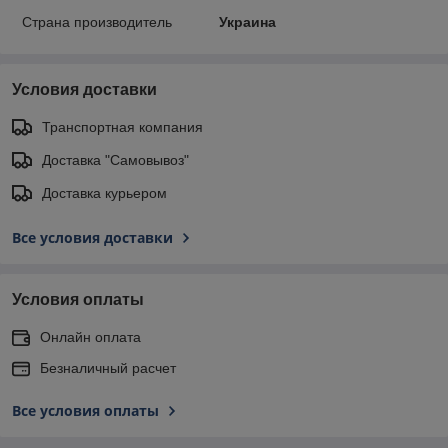
Страна производитель
Украина
Условия доставки
Транспортная компания
Доставка "Самовывоз"
Доставка курьером
Все условия доставки
Условия оплаты
Онлайн оплата
Безналичный расчет
Все условия оплаты