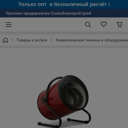
Только опт и безналичный расчёт !
Частное предприятие СоюзЭлектроСтрой
Товары и услуги
Климатическая техника и оборудован