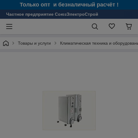
Только опт и безналичный расчёт !
Частное предприятие СоюзЭлектроСтрой
Товары и услуги
Климатическая техника и оборудован