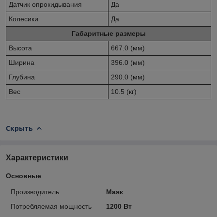
Датчик опрокидывания
Да
Колесики
Да
Габаритные размеры
Высота
667.0 (мм)
Ширина
396.0 (мм)
Глубина
290.0 (мм)
Вес
10.5 (кг)
Скрыть
Характеристики
Основные
Производитель
Маяк
Потребляемая мощность
1200 Вт