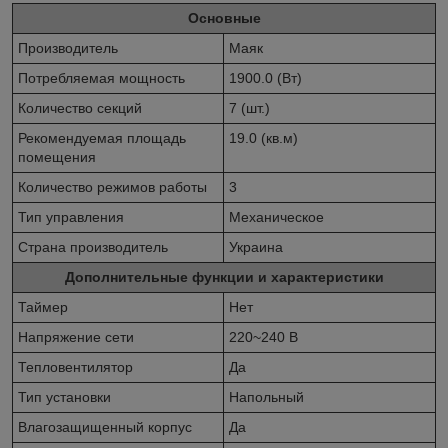
Основные
Производитель
Маяк
Потребляемая мощность
1900.0 (Вт)
Количество секций
7 (шт.)
Рекомендуемая площадь
19.0 (кв.м)
помещения
Количество режимов работы
3
Тип управления
Механическое
Страна производитель
Украина
Дополнительные функции и характеристики
Таймер
Нет
Напряжение сети
220~240 В
Тепловентилятор
Да
Тип установки
Напольный
Влагозащищенный корпус
Да