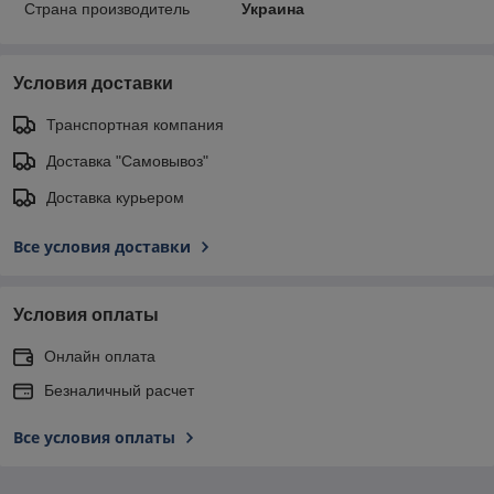
Страна производитель
Украина
Условия доставки
Транспортная компания
Доставка "Самовывоз"
Доставка курьером
Все условия доставки
Условия оплаты
Онлайн оплата
Безналичный расчет
Все условия оплаты