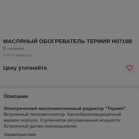
МАСЛЯНЫЙ ОБОГРЕВАТЕЛЬ ТЕРМИЯ Н0719В
В наличии
Опт и розница
Цену уточняйте
Описание
Электрический маслонаполненный радиатор "Термия".
Встроенный тепловентилятор. Каплебрызгозащищённый
вариант корпуса. Ступенчатое регулирование мощности.
Встроенный датчик опрокидывания.
Характеристики