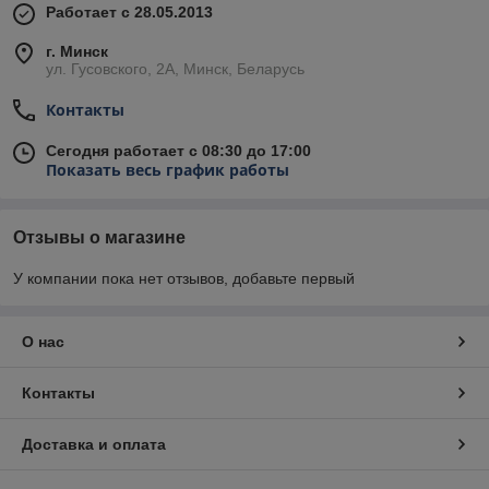
Работает с 28.05.2013
г. Минск
ул. Гусовского, 2А, Минск, Беларусь
Контакты
Сегодня работает с 08:30 до 17:00
Показать весь график работы
Отзывы о магазине
У компании пока нет отзывов, добавьте первый
О нас
Контакты
Доставка и оплата