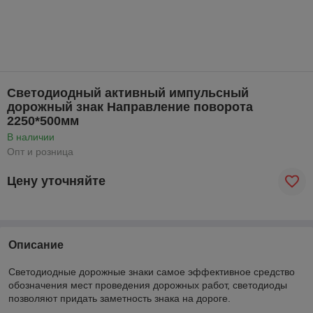
Светодиодный активный импульсный
дорожный знак Направление поворота
2250*500мм
В наличии
Опт и розница
Цену уточняйте
Описание
Светодиодные дорожные знаки самое эффективное средство
обозначения мест проведения дорожных работ, светодиоды
позволяют придать заметность знака на дороге.