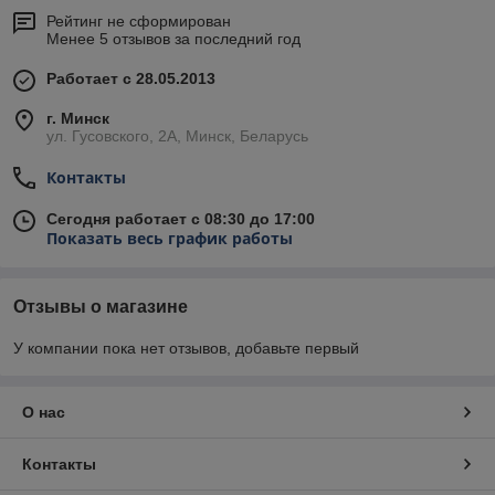
Рейтинг не сформирован
Менее 5 отзывов за последний год
Работает с 28.05.2013
г. Минск
ул. Гусовского, 2А, Минск, Беларусь
Контакты
Сегодня работает с 08:30 до 17:00
Показать весь график работы
Отзывы о магазине
У компании пока нет отзывов, добавьте первый
О нас
Контакты