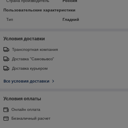
Страна производитель
Россия
Пользовательские характеристики
Тип
Гладкий
Условия доставки
Транспортная компания
Доставка "Самовывоз"
Доставка курьером
Все условия доставки
Условия оплаты
Онлайн оплата
Безналичный расчет