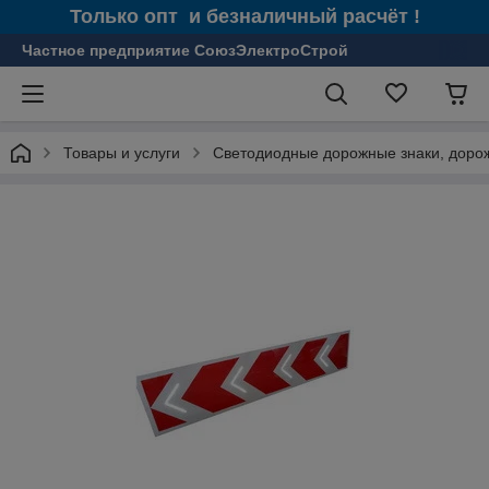
Только опт и безналичный расчёт !
Частное предприятие СоюзЭлектроСтрой
Товары и услуги
Светодиодные дорожные знаки, доро