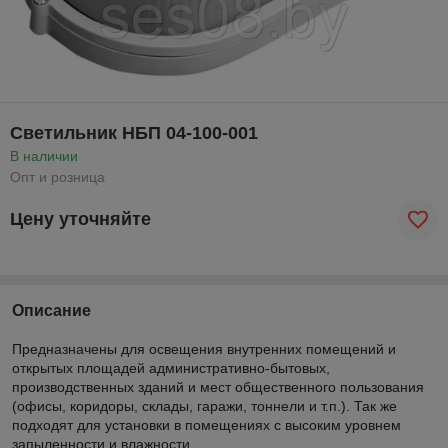
Светильник НБП 04-100-001
В наличии
Опт и розница
Цену уточняйте
Описание
Предназначены для освещения внутренних помещений и
открытых площадей административно-бытовых,
производственных зданий и мест общественного пользования
(офисы, коридоры, склады, гаражи, тоннели и т.п.). Так же
подходят для установки в помещениях с высоким уровнем
запыленности и влажности.