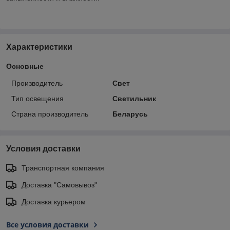
Характеристики
Основные
Производитель
Свет
Тип освещения
Светильник
Страна производитель
Беларусь
Условия доставки
Транспортная компания
Доставка "Самовывоз"
Доставка курьером
Все условия доставки