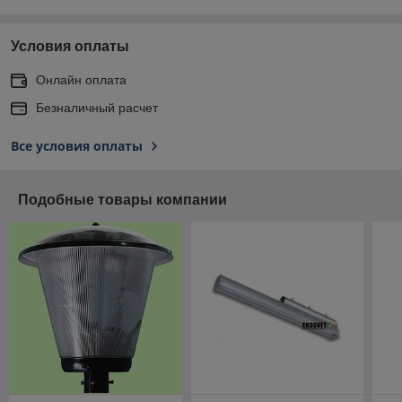
Условия оплаты
Онлайн оплата
Безналичный расчет
Все условия оплаты
Подобные товары компании