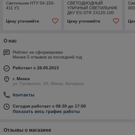
Светильник НТУ 04-150-
СВЕТОДИОДНЫЙ
Све
411 У1
УЛИЧНЫЙ СВЕТИЛЬНИК
00
ДКУ ES-STR 2X120-100
120ВТ
Цену уточняйте
Цену уточняйте
Це
О нас
Рейтинг не сформирован
Менее 5 отзывов за последний год
Работает с 28.05.2013
г. Минск
ул. Гусовского, 2А, Минск, Беларусь
Контакты
Сегодня работает с 08:30 до 17:00
Показать весь график работы
Отзывы о магазине