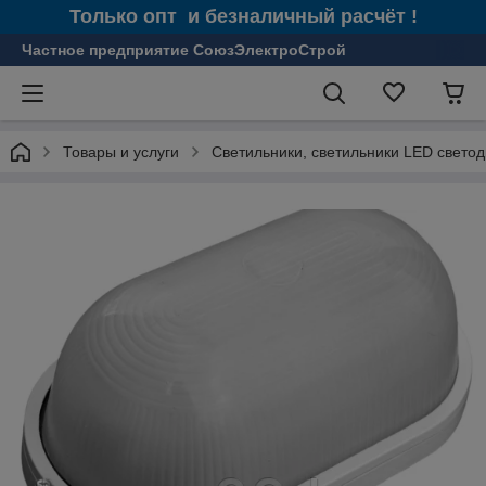
Только опт и безналичный расчёт !
Частное предприятие СоюзЭлектроСтрой
Товары и услуги
Светильники, светильники LED свето