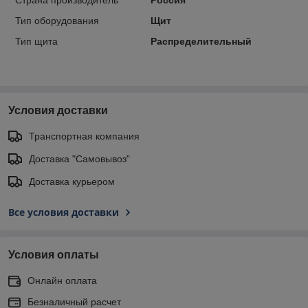
Тип оборудования
Щит
Тип щита
Распределительный
Условия доставки
Транспортная компания
Доставка "Самовывоз"
Доставка курьером
Все условия доставки
Условия оплаты
Онлайн оплата
Безналичный расчет