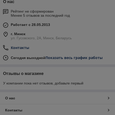
О нас
Рейтинг не сформирован
Менее 5 отзывов за последний год
Работает с 28.05.2013
г. Минск
ул. Гусовского, 2А, Минск, Беларусь
Контакты
Показать весь график работы
Сегодня выходной
Отзывы о магазине
У компании пока нет отзывов, добавьте первый
О нас
Контакты