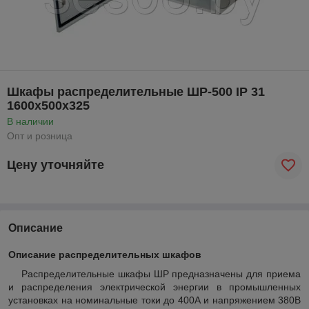
Шкафы распределительные ШР-500 IP 31
1600х500х325
В наличии
Опт и розница
Цену уточняйте
Описание
Описание распределительных шкафов
Распределительные шкафы ШР предназначены для приема
и распределения электрической энергии в промышленных
установках на номинальные токи до 400А и напряжением 380В