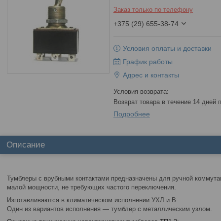
Заказ только по телефону
+375 (29) 655-38-74
Условия оплаты и доставки
График работы
Адрес и контакты
возврат товара в течение 14 дней
Подробнее
Описание
Тумблеры с врубными контактами предназначены для ручной коммута
малой мощности, не требующих частого переключения.
Изготавливаются в климатическом исполнении УХЛ и В.
Один из вариантов исполнения — тумблер с металлическим узлом.