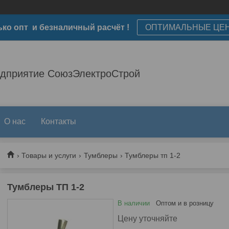
ько опт и безналичный расчёт !
ОПТИМАЛЬНЫЕ ЦЕ
едприятие СоюзЭлектроСтрой
О нас
Контакты
Товары и услуги
Тумблеры
Тумблеры тп 1-2
Тумблеры ТП 1-2
В наличии
Оптом и в розницу
Цену уточняйте