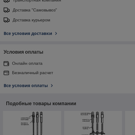
Доставка "Самовывоз"
Доставка курьером
Все условия доставки
Условия оплаты
Онлайн оплата
Безналичный расчет
Все условия оплаты
Подобные товары компании