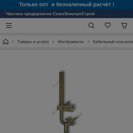
Только опт и безналичный расчёт !
Частное предприятие СоюзЭлектроСтрой
Товары и услуги
Инструменты
Кабельный нож рол