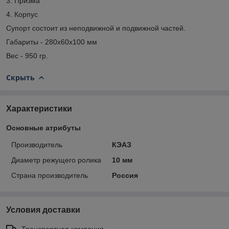
3. Призма
4. Корпус
Супорт состоит из неподвижной и подвижной частей.
Габариты - 280х60х100 мм
Вес - 950 гр.
Скрыть
Характеристики
Основные атрибуты
Производитель
КЭАЗ
Диаметр режущего ролика
10 мм
Страна производитель
Россия
Условия доставки
Транспортная компания