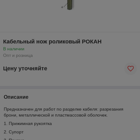
Кабельный нож роликовый РОКАН
В наличии
Опт и розница
Цену уточняйте
Описание
Предназначен для работ по разделке кабеля: разрезания
брони, металлической и пластмассовой оболочек.
1. Прижимная рукоятка
2. Супорт