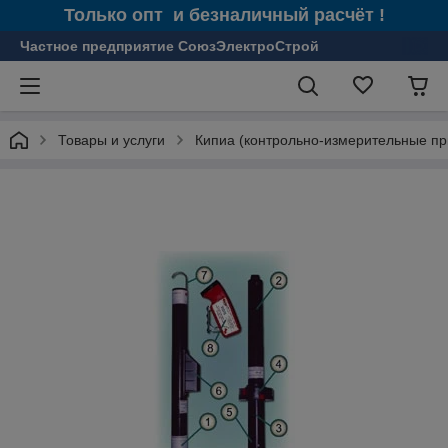
Только опт и безналичный расчёт !
Частное предприятие СоюзЭлектроСтрой
Товары и услуги
Кипиа (контрольно-измерительные пр