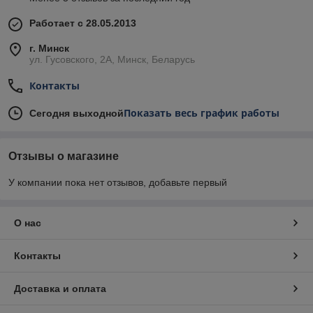
Работает с 28.05.2013
г. Минск
ул. Гусовского, 2А, Минск, Беларусь
Контакты
Показать весь график работы
Сегодня выходной
Отзывы о магазине
У компании пока нет отзывов, добавьте первый
О нас
Контакты
Доставка и оплата