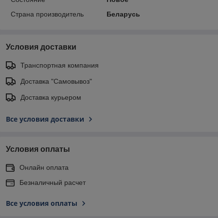
Страна производитель
Беларусь
Условия доставки
Транспортная компания
Доставка "Самовывоз"
Доставка курьером
Все условия доставки
Условия оплаты
Онлайн оплата
Безналичный расчет
Все условия оплаты