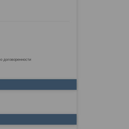
по договоренности