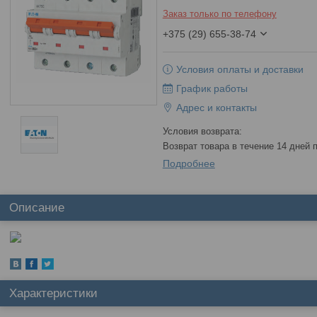
Заказ только по телефону
+375 (29) 655-38-74
Условия оплаты и доставки
График работы
Адрес и контакты
возврат товара в течение 14 дней
Подробнее
Описание
Характеристики