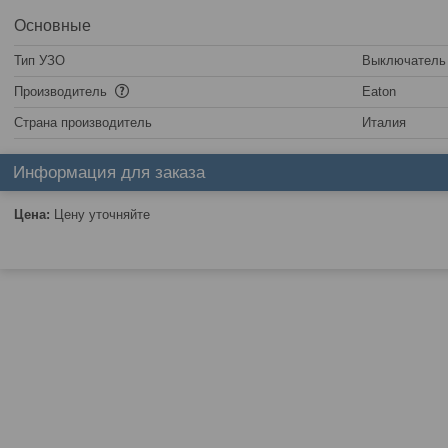
Основные
Тип УЗО
Выключатель
Производитель
Eaton
Страна производитель
Италия
Информация для заказа
Цена:
Цену уточняйте