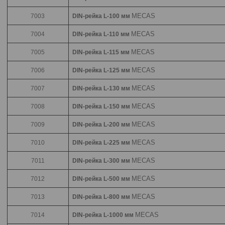
MECAS
7003
DIN-рейка L-100 мм
MECAS
7004
DIN-рейка L-110 мм
MECAS
7005
DIN-рейка L-115 мм
MECAS
7006
DIN-рейка L-125 мм
MECAS
7007
DIN-рейка L-130 мм
MECAS
7008
DIN-рейка L-150 мм
MECAS
7009
DIN-рейка L-200 мм
MECAS
7010
DIN-рейка L-225 мм
MECAS
7011
DIN-рейка L-300 мм
MECAS
7012
DIN-рейка L-500 мм
MECAS
7013
DIN-рейка L-800 мм
MECAS
7014
DIN-рейка L-1000 мм