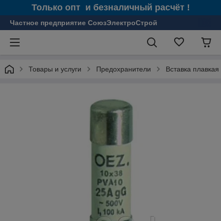
Только опт и безналичный расчёт !
Частное предприятие СоюзЭлектроСтрой
Товары и услуги
Предохранители
Вставка плавкая