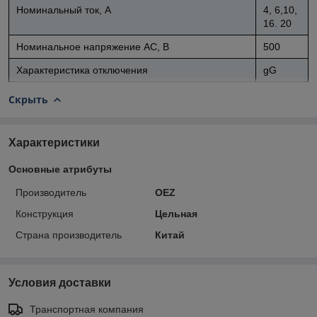
Номинальный ток, А
4, 6,10,
16. 20
Номинальное напряжение АС, В
500
Характеристика отключения
gG
Скрыть
Характеристики
Основные атрибуты
Производитель
OEZ
Конструкция
Цельная
Страна производитель
Китай
Условия доставки
Транспортная компания