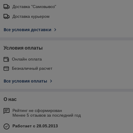
Доставка "Самовывоз"
Доставка курьером
Все условия доставки
Условия оплаты
Онлайн оплата
Безналичный расчет
Все условия оплаты
О нас
Рейтинг не сформирован
Менее 5 отзывов за последний год
Работает с 28.05.2013