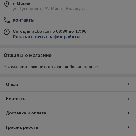
г. Минск
ул. Гусовского, 2А, Минск, Беларусь
Контакты
Сегодня работает с 08:30 до 17:00
Показать весь график работы
Отзывы о магазине
У компании пока нет отзывов, добавьте первый
О нас
Контакты
Доставка и оплата
График работы