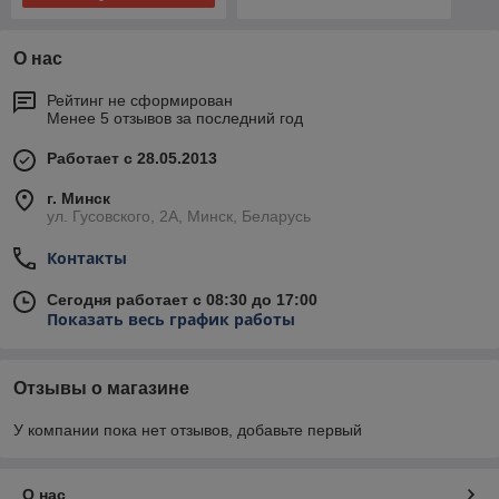
О нас
Рейтинг не сформирован
Менее 5 отзывов за последний год
Работает с 28.05.2013
г. Минск
ул. Гусовского, 2А, Минск, Беларусь
Контакты
Сегодня работает с 08:30 до 17:00
Показать весь график работы
Отзывы о магазине
У компании пока нет отзывов, добавьте первый
О нас