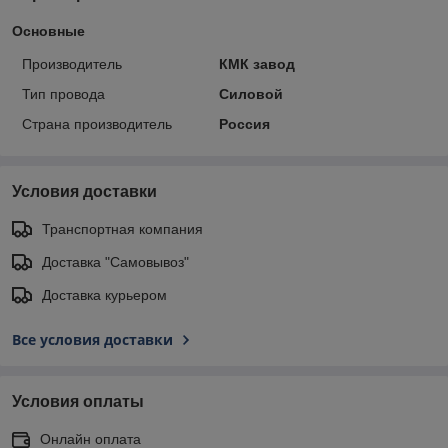
Основные
Производитель
КМК завод
Тип провода
Силовой
Страна производитель
Россия
Условия доставки
Транспортная компания
Доставка "Самовывоз"
Доставка курьером
Все условия доставки
Условия оплаты
Онлайн оплата