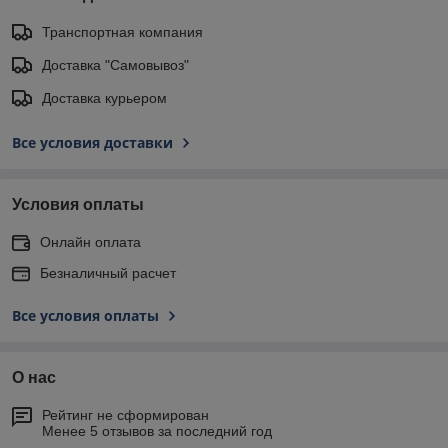
Транспортная компания
Доставка "Самовывоз"
Доставка курьером
Все условия доставки
Условия оплаты
Онлайн оплата
Безналичный расчет
Все условия оплаты
О нас
Рейтинг не сформирован
Менее 5 отзывов за последний год