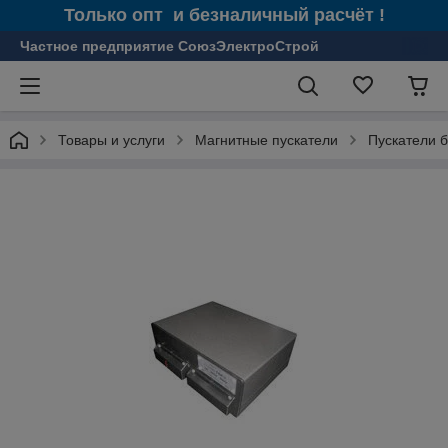
Только опт и безналичный расчёт !
Частное предприятие СоюзЭлектроСтрой
Товары и услуги
Магнитные пускатели
Пускатели 