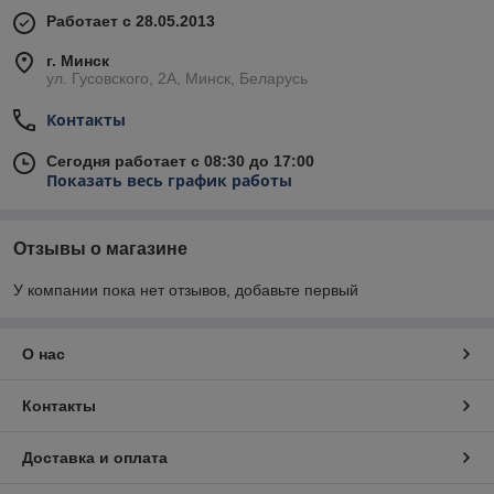
Работает с 28.05.2013
г. Минск
ул. Гусовского, 2А, Минск, Беларусь
Контакты
Сегодня работает с 08:30 до 17:00
Показать весь график работы
Отзывы о магазине
У компании пока нет отзывов, добавьте первый
О нас
Контакты
Доставка и оплата