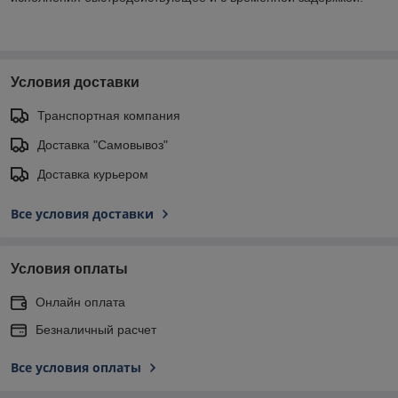
Условия доставки
Транспортная компания
Доставка "Самовывоз"
Доставка курьером
Все условия доставки
Условия оплаты
Онлайн оплата
Безналичный расчет
Все условия оплаты