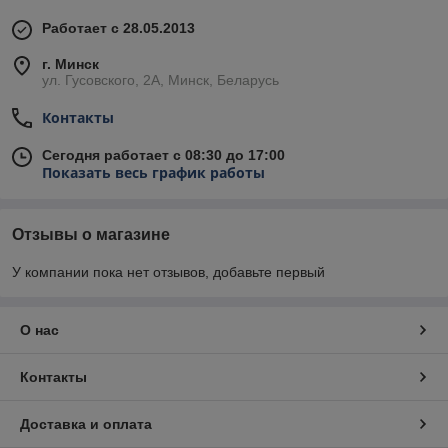
Работает с 28.05.2013
г. Минск
ул. Гусовского, 2А, Минск, Беларусь
Контакты
Сегодня работает с 08:30 до 17:00
Показать весь график работы
Отзывы о магазине
У компании пока нет отзывов, добавьте первый
О нас
Контакты
Доставка и оплата