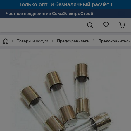
Только опт и безналичный расчёт !
Частное предприятие СоюзЭлектроСтрой
Товары и услуги
Предохранители
Предохранители 