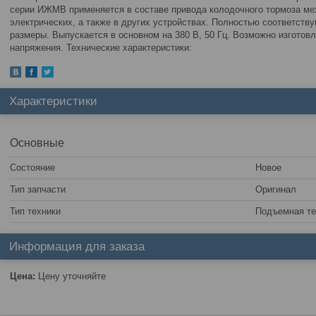
серии ИЖМВ применяется в составе привода колодочного тормоза ме
электрических, а также в других устройствах. Полностью соответств
размеры. Выпускается в основном на 380 В, 50 Гц. Возможно изготов
напряжения. Технические характеристики:
Характеристики
Основные
Состояние
Новое
Тип запчасти
Оригинал
Тип техники
Подъемная те
Информация для заказа
Цена:
Цену уточняйте