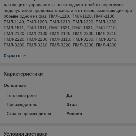
для защиты управляемых электродвигателей от перегрузок
недопустимой продолжительности и от токов, возникающих при
обрыве одной из фаз. ПМЛ-1110, ПМЛ-1120, ПМЛ-1130,
ПМЛ-1140, ПМЛ-1200, ПМЛ-1210, ПМЛ-1220, ПМЛ-1230,
ПМЛ-1511, ПМЛ-1611, ПМЛ-1621, ПМЛ-1631, ПМЛ-2110,
ПМЛ-2120, ПМЛ-2130, ПМЛ-2140, ПМЛ-2200, ПМЛ-2210,
ПМЛ-2220, ПМЛ-2230, ПМЛ-3110, ПМЛ-3130, ПМЛ-3140,
ПМЛ-3200, ПМЛ-3210, ПМЛ-3220, ПМЛ-3230, ПМЛ-4200
Скрыть
Характеристики
Основные
Тепловое реле
Да
Производитель
Этал
Страна производитель
Россия
Условия доставки