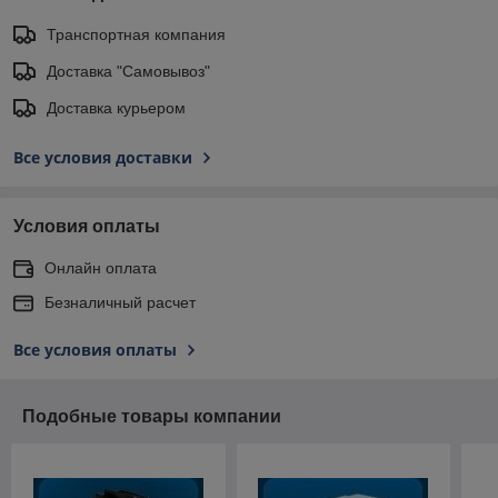
Транспортная компания
Доставка "Самовывоз"
Доставка курьером
Все условия доставки
Условия оплаты
Онлайн оплата
Безналичный расчет
Все условия оплаты
Подобные товары компании