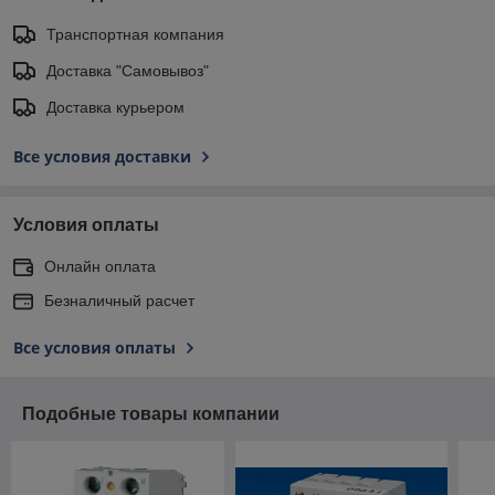
Транспортная компания
Доставка "Самовывоз"
Доставка курьером
Все условия доставки
Условия оплаты
Онлайн оплата
Безналичный расчет
Все условия оплаты
Подобные товары компании