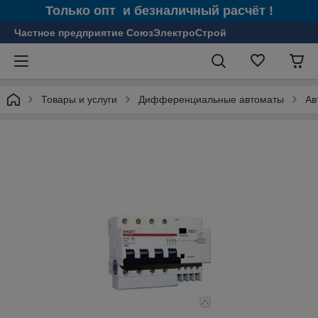
Только опт и безналичный расчёт !
Частное предприятие СоюзЭлектроСтрой
Товары и услуги
Дифференциальные автоматы
Ав