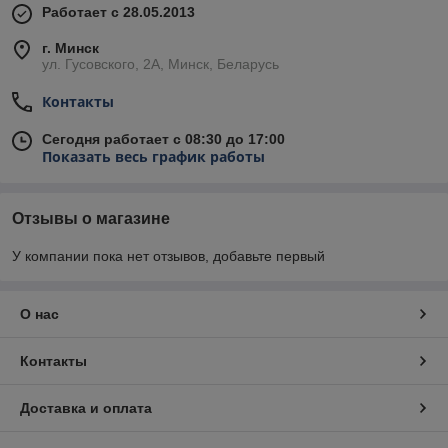
Работает с 28.05.2013
г. Минск
ул. Гусовского, 2А, Минск, Беларусь
Контакты
Сегодня работает с 08:30 до 17:00
Показать весь график работы
Отзывы о магазине
У компании пока нет отзывов, добавьте первый
О нас
Контакты
Доставка и оплата