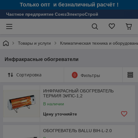
Только опт и безналичный расчёт !
Частное предприятие СоюзЭлектроСтрой
Товары и услуги
Климатическая техника и оборудован
Инфракрасные обогреватели
Сортировка
0
Фильтры
ИНФРАКРАСНЫЙ ОБОГРЕВАТЕЛЬ
ТЕРМИЯ ЭИПС-1,2
В наличии
Цену уточняйте
ОБОГРЕВАТЕЛЬ BALLU BIH-L-2.0