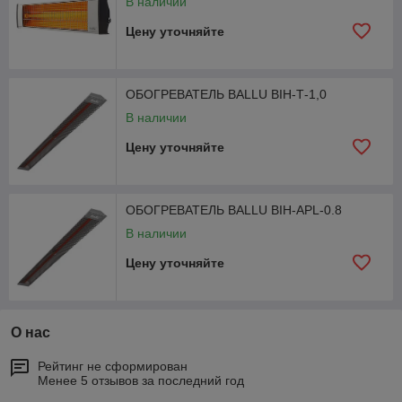
В наличии
Цену уточняйте
ОБОГРЕВАТЕЛЬ BALLU BIH-Т-1,0
В наличии
Цену уточняйте
ОБОГРЕВАТЕЛЬ BALLU BIH-APL-0.8
В наличии
Цену уточняйте
О нас
Рейтинг не сформирован
Менее 5 отзывов за последний год